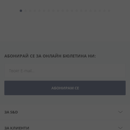
АБОНИРАЙ СЕ ЗА ОНЛАЙН БЮЛЕТИНА НИ:
АБОНИРАМ СЕ
ЗА S&D
ЗА КЛИЕНТИ