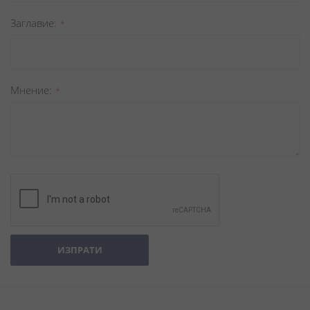
Заглавиe
Мнение
ИЗПРАТИ