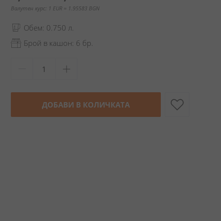
Валутен курс: 1 EUR = 1.95583 BGN
Обем: 0.750 л.
Брой в кашон: 6 бр.
ДОБАВИ В КОЛИЧКАТА