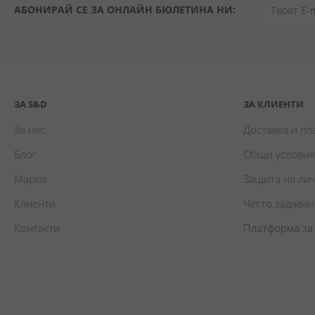
АБОНИРАЙ СЕ ЗА ОНЛАЙН БЮЛЕТИНА НИ:
ЗА S&D
ЗА КЛИЕНТИ
За нас
Доставка и п
Блог
Общи условия
Марки
Защита на ли
Клиенти
Често задава
Контакти
Платформа за