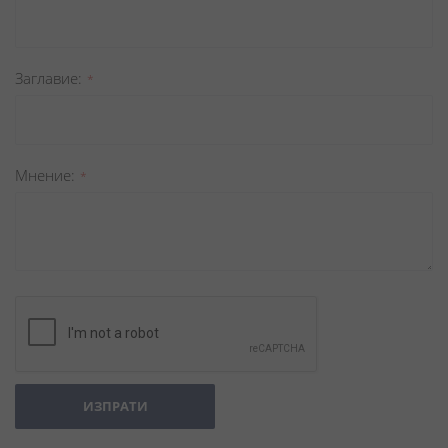
Заглавиe
Мнение
ИЗПРАТИ