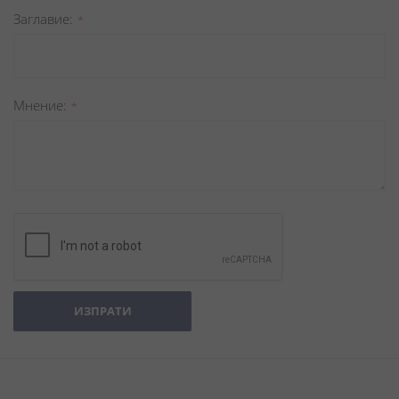
Заглавиe
Мнение
ИЗПРАТИ