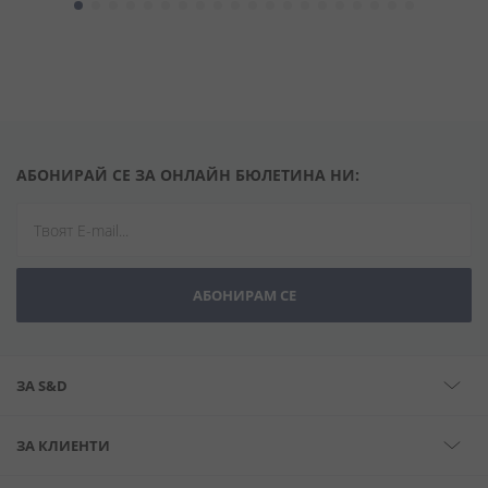
АБОНИРАЙ СЕ ЗА ОНЛАЙН БЮЛЕТИНА НИ:
АБОНИРАМ СЕ
ЗА S&D
ЗА КЛИЕНТИ