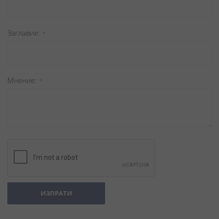
Заглавиe
Мнение
ИЗПРАТИ