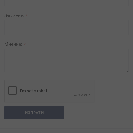
Заглавиe
Мнение
ИЗПРАТИ