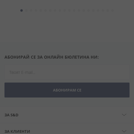
АБОНИРАЙ СЕ ЗА ОНЛАЙН БЮЛЕТИНА НИ:
АБОНИРАМ СЕ
ЗА S&D
ЗА КЛИЕНТИ