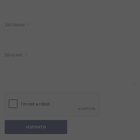
Заглавиe
Мнение
ИЗПРАТИ