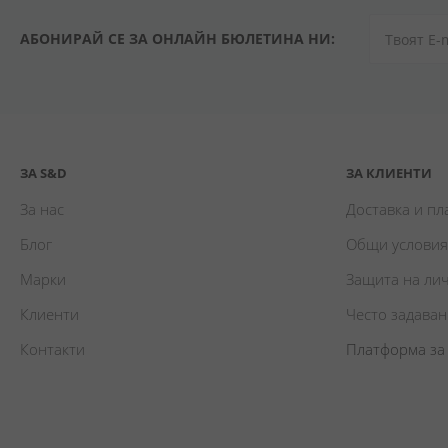
АБОНИРАЙ СЕ ЗА ОНЛАЙН БЮЛЕТИНА НИ:
ЗА S&D
ЗА КЛИЕНТИ
За нас
Доставка и п
Блог
Общи условия
Марки
Защита на ли
Клиенти
Често задава
Контакти
Платформа за