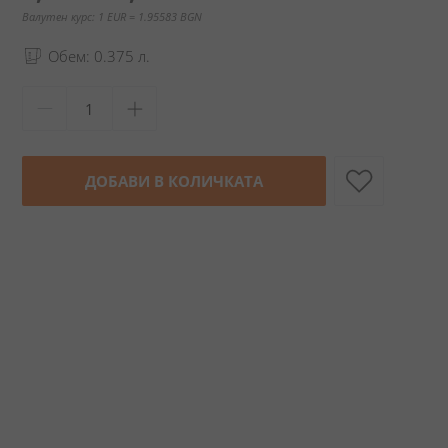
Валутен курс: 1 EUR = 1.95583 BGN
Обем: 0.375 л.
ДОБАВИ В КОЛИЧКАТА