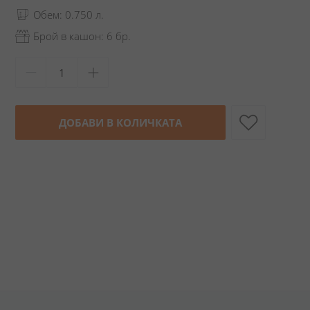
Обем: 0.750 л.
Брой в кашон: 6 бр.
ДОБАВИ В КОЛИЧКАТА