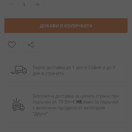
ДОБАВИ В КОЛИЧКАТА
Бърза доставка до 1 ден в София и до 3 
дни в страната.
Безплатна доставка за цялата страна при 
поръчки от 79.99+€ 
НЕ
 важи за поръчки 
с включени продукти от категория 
"Други". 