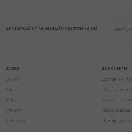
АБОНИРАЙ СЕ ЗА ОНЛАЙН БЮЛЕТИНА НИ:
ЗА S&D
ЗА КЛИЕНТИ
За нас
Доставка и п
Блог
Общи условия
Марки
Защита на ли
Клиенти
Често задава
Контакти
Платформа за