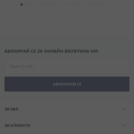
АБОНИРАЙ СЕ ЗА ОНЛАЙН БЮЛЕТИНА НИ:
АБОНИРАМ СЕ
ЗА S&D
ЗА КЛИЕНТИ