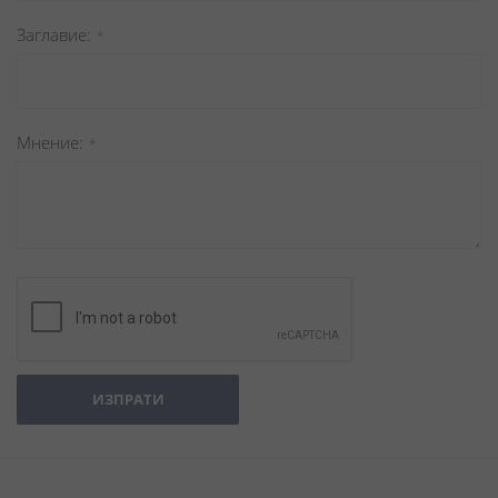
Заглавиe
Мнение
ИЗПРАТИ