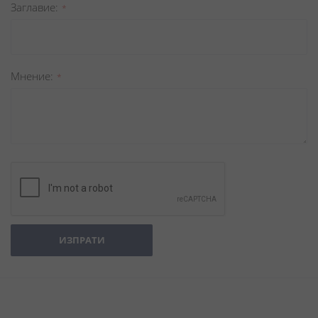
Заглавиe
Мнение
ИЗПРАТИ