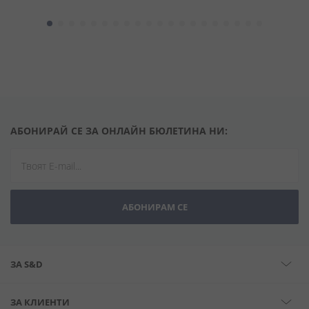
АБОНИРАЙ СЕ ЗА ОНЛАЙН БЮЛЕТИНА НИ:
АБОНИРАМ СЕ
ЗА S&D
ЗА КЛИЕНТИ