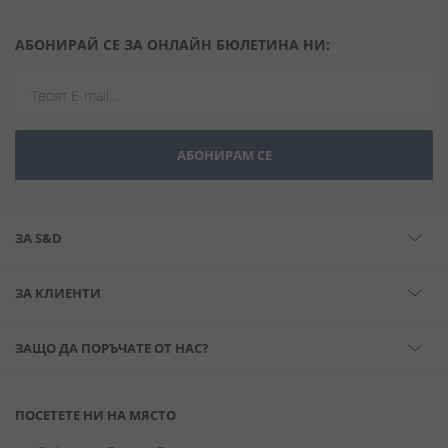
АБОНИРАЙ СЕ ЗА ОНЛАЙН БЮЛЕТИНА НИ:
АБОНИРАМ СЕ
ЗА S&D
ЗА КЛИЕНТИ
ЗАЩО ДА ПОРЪЧАТЕ ОТ НАС?
ПОСЕТЕТЕ НИ НА МЯСТО