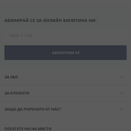
АБОНИРАЙ СЕ ЗА ОНЛАЙН БЮЛЕТИНА НИ:
АБОНИРАМ СЕ
ЗА S&D
ЗА КЛИЕНТИ
ЗАЩО ДА ПОРЪЧАТЕ ОТ НАС?
ПОСЕТЕТЕ НИ НА МЯСТО