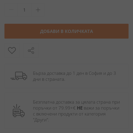
ДОБАВИ В КОЛИЧКАТА
Бърза доставка до 1 ден в София и до 3 
дни в страната.
Безплатна доставка за цялата страна при 
поръчки от 79.99+€ 
НЕ
 важи за поръчки 
с включени продукти от категория 
"Други". 