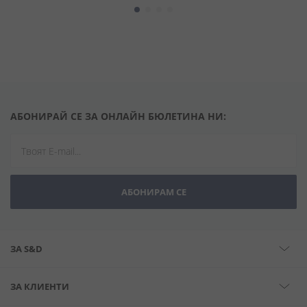
АБОНИРАЙ СЕ ЗА ОНЛАЙН БЮЛЕТИНА НИ:
АБОНИРАМ СЕ
ЗА S&D
ЗА КЛИЕНТИ