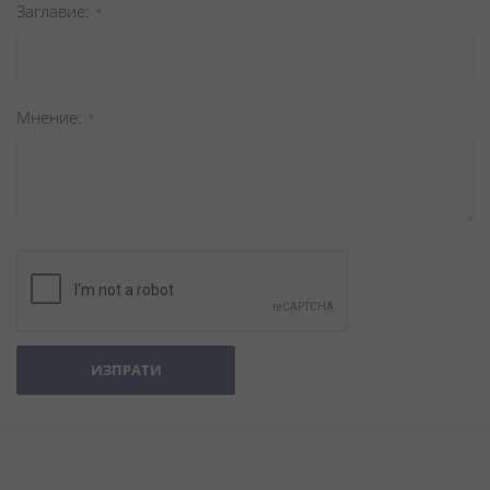
Заглавиe
Мнение
ИЗПРАТИ