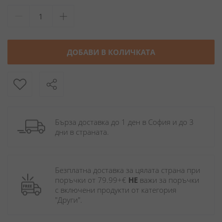
ДОБАВИ В КОЛИЧКАТА
Бърза доставка до 1 ден в София и до 3 
дни в страната.
Безплатна доставка за цялата страна при 
поръчки от 79.99+€ 
НЕ
 важи за поръчки 
с включени продукти от категория 
"Други". 