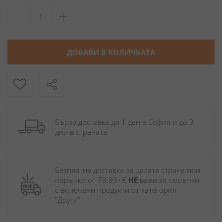
ДОБАВИ В КОЛИЧКАТА
Бърза доставка до 1 ден в София и до 3 
дни в страната.
Безплатна доставка за цялата страна при 
поръчки от 79.99+€ 
НЕ
 важи за поръчки 
с включени продукти от категория 
"Други". 