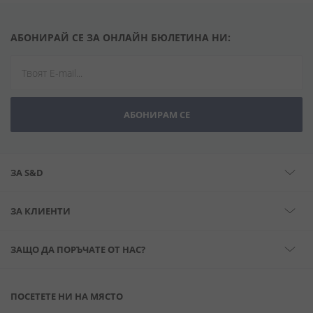
АБОНИРАЙ СЕ ЗА ОНЛАЙН БЮЛЕТИНА НИ:
АБОНИРАМ СЕ
ЗА S&D
ЗА КЛИЕНТИ
ЗАЩО ДА ПОРЪЧАТЕ ОТ НАС?
ПОСЕТЕТЕ НИ НА МЯСТО