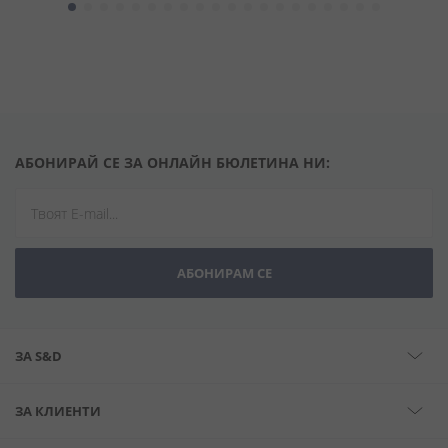
АБОНИРАЙ СЕ ЗА ОНЛАЙН БЮЛЕТИНА НИ:
АБОНИРАМ СЕ
ЗА S&D
ЗА КЛИЕНТИ