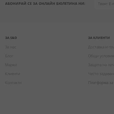
АБОНИРАЙ СЕ ЗА ОНЛАЙН БЮЛЕТИНА НИ:
ЗА S&D
ЗА КЛИЕНТИ
За нас
Доставка и п
Блог
Общи условия
Марки
Защита на ли
Клиенти
Често задава
Контакти
Платформа за