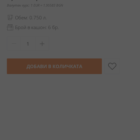
Валутен курс: 1 EUR = 1.95583 BGN
Обем: 0.750 л.
Брой в кашон: 6 бр.
ДОБАВИ В КОЛИЧКАТА