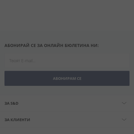
АБОНИРАЙ СЕ ЗА ОНЛАЙН БЮЛЕТИНА НИ:
АБОНИРАМ СЕ
ЗА S&D
ЗА КЛИЕНТИ