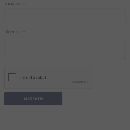
Заглавиe
Мнение
ИЗПРАТИ