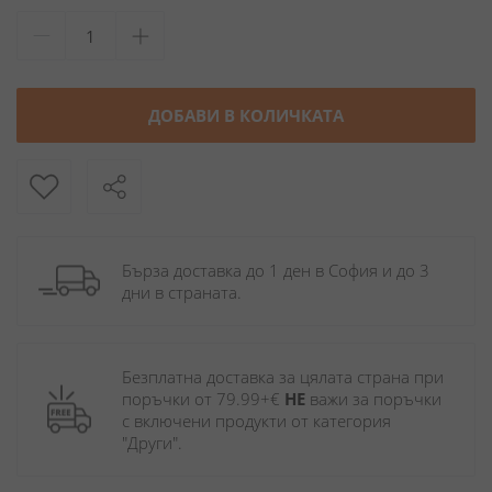
ДОБАВИ В КОЛИЧКАТА
Бърза доставка до 1 ден в София и до 3 
дни в страната.
Безплатна доставка за цялата страна при 
поръчки от 79.99+€ 
НЕ
 важи за поръчки 
с включени продукти от категория 
"Други". 