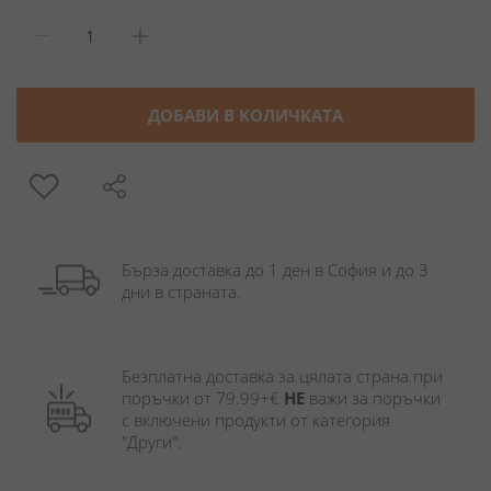
ДОБАВИ В КОЛИЧКАТА
Бърза доставка до 1 ден в София и до 3 
дни в страната.
Безплатна доставка за цялата страна при 
поръчки от 79.99+€ 
НЕ
 важи за поръчки 
с включени продукти от категория 
"Други". 