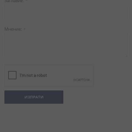
Заглавиe
Мнение
ИЗПРАТИ