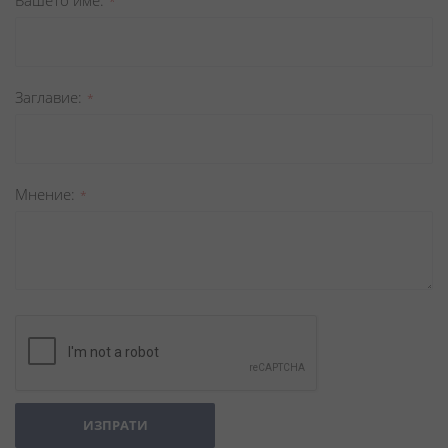
Вашето име
Заглавиe
Мнение
ИЗПРАТИ