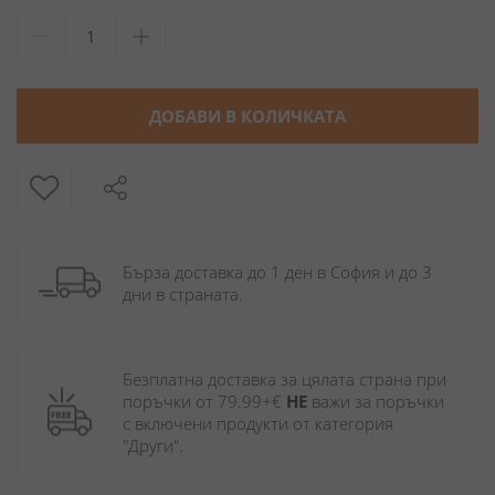
ДОБАВИ В КОЛИЧКАТА
Бърза доставка до 1 ден в София и до 3 
дни в страната.
Безплатна доставка за цялата страна при 
поръчки от 79.99+€ 
НЕ
 важи за поръчки 
с включени продукти от категория 
"Други". 