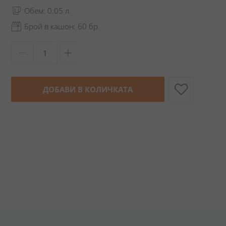
Обем: 0.05 л.
Брой в кашон: 60 бр.
ДОБАВИ В КОЛИЧКАТА