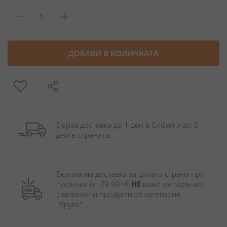
ДОБАВИ В КОЛИЧКАТА
Бърза доставка до 1 ден в София и до 3 
дни в страната.
Безплатна доставка за цялата страна при 
поръчки от 79.99+€ 
НЕ
 важи за поръчки 
с включени продукти от категория 
"Други". 