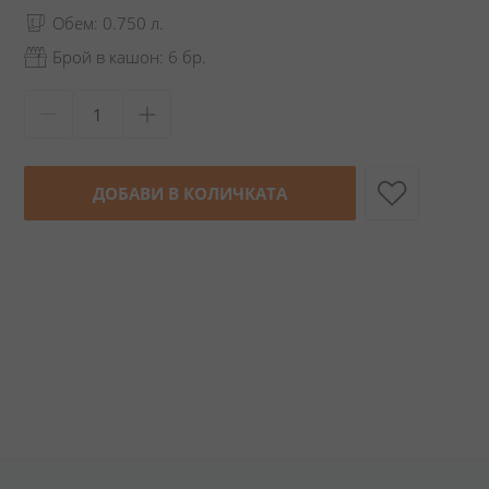
Обем: 0.750 л.
Брой в кашон: 6 бр.
ДОБАВИ В КОЛИЧКАТА