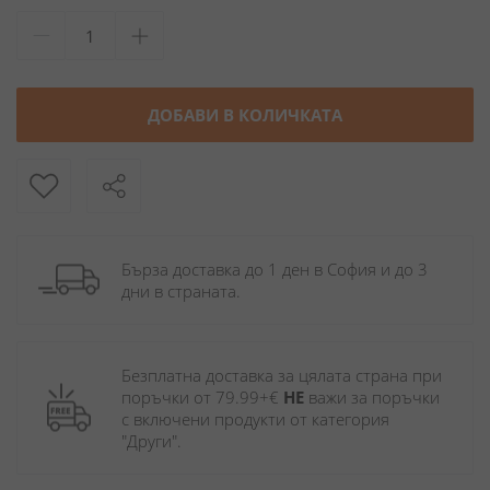
ДОБАВИ В КОЛИЧКАТА
Бърза доставка до 1 ден в София и до 3 
дни в страната.
Безплатна доставка за цялата страна при 
поръчки от 79.99+€ 
НЕ
 важи за поръчки 
с включени продукти от категория 
"Други". 