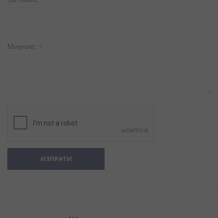
Мнение
ИЗПРАТИ