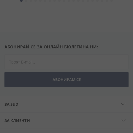
АБОНИРАЙ СЕ ЗА ОНЛАЙН БЮЛЕТИНА НИ:
АБОНИРАМ СЕ
ЗА S&D
ЗА КЛИЕНТИ