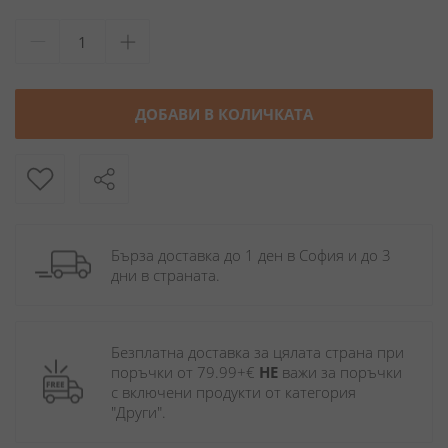
ДОБАВИ В КОЛИЧКАТА
Бърза доставка до 1 ден в София и до 3 
дни в страната.
Безплатна доставка за цялата страна при 
поръчки от 79.99+€ 
НЕ
 важи за поръчки 
с включени продукти от категория 
"Други". 