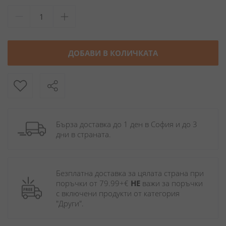
ДОБАВИ В КОЛИЧКАТА
Бърза доставка до 1 ден в София и до 3 
дни в страната.
Безплатна доставка за цялата страна при 
поръчки от 79.99+€ 
НЕ
 важи за поръчки 
с включени продукти от категория 
"Други". 