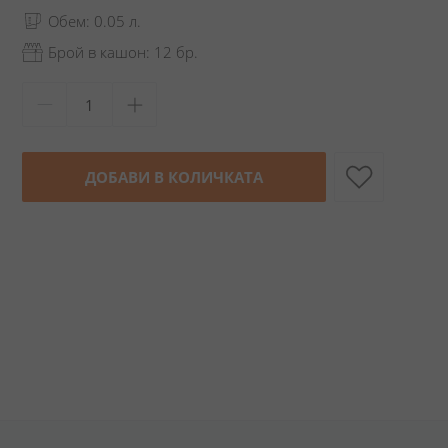
Обем: 0.05 л.
Брой в кашон: 12 бр.
ДОБАВИ В КОЛИЧКАТА