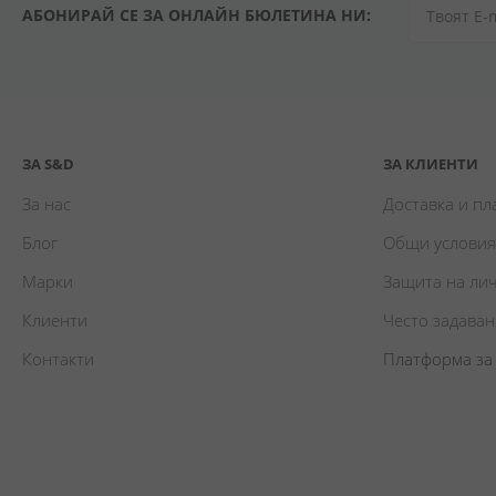
АБОНИРАЙ СЕ ЗА ОНЛАЙН БЮЛЕТИНА НИ:
ЗА S&D
ЗА КЛИЕНТИ
За нас
Доставка и п
Блог
Общи условия
Марки
Защита на ли
Клиенти
Често задава
Контакти
Платформа за