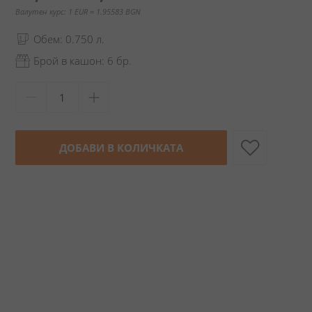
Валутен курс: 1 EUR = 1.95583 BGN
Обем: 0.750 л.
Брой в кашон: 6 бр.
ДОБАВИ В КОЛИЧКАТА