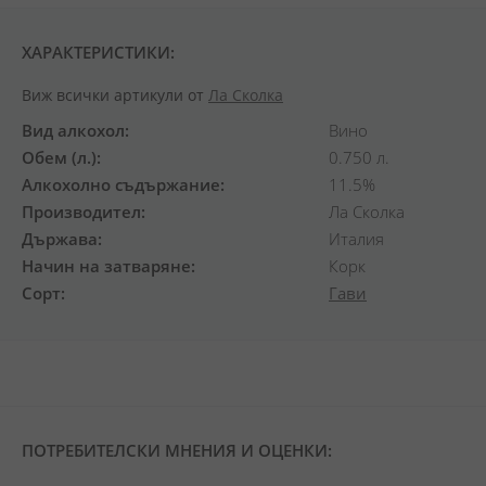
ХАРАКТЕРИСТИКИ:
Виж всички артикули от
Ла Сколка
Вид алкохол
Вино
Обем (л.)
0.750 л.
Алкохолно съдържание
11.5%
Производител
Ла Сколка
Държава
Италия
Начин на затваряне
Корк
Сорт
Гави
ПОТРЕБИТЕЛСКИ МНЕНИЯ И ОЦЕНКИ: