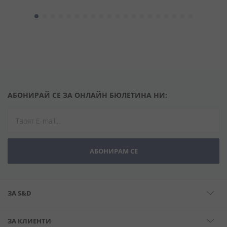
АБОНИРАЙ СЕ ЗА ОНЛАЙН БЮЛЕТИНА НИ:
АБОНИРАМ СЕ
ЗА S&D
ЗА КЛИЕНТИ