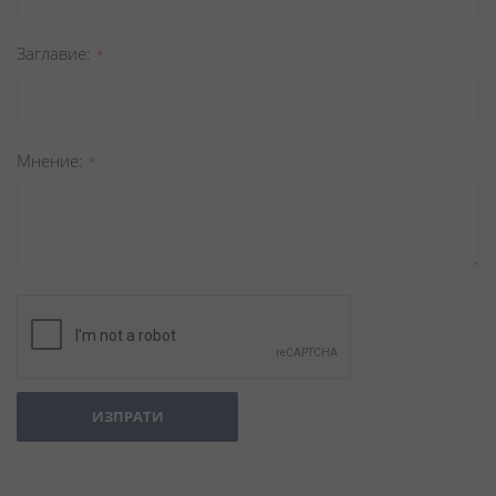
Заглавиe
Мнение
ИЗПРАТИ