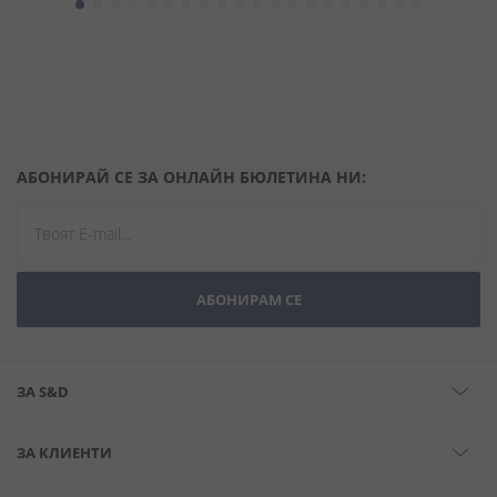
АБОНИРАЙ СЕ ЗА ОНЛАЙН БЮЛЕТИНА НИ:
АБОНИРАМ СЕ
ЗА S&D
ЗА КЛИЕНТИ