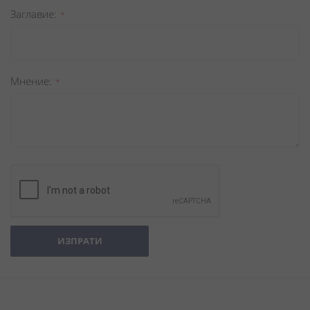
Заглавиe
Мнение
ИЗПРАТИ