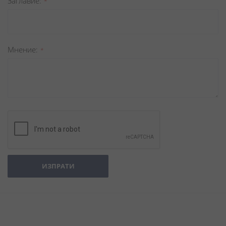
Заглавиe
Мнение
ИЗПРАТИ