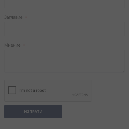
Заглавиe
Мнение
ИЗПРАТИ