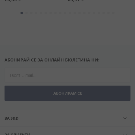
АБОНИРАЙ СЕ ЗА ОНЛАЙН БЮЛЕТИНА НИ:
АБОНИРАМ СЕ
ЗА S&D
ЗА КЛИЕНТИ