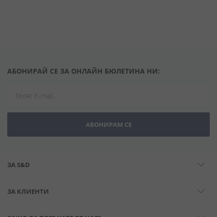
АБОНИРАЙ СЕ ЗА ОНЛАЙН БЮЛЕТИНА НИ:
АБОНИРАМ СЕ
ЗА S&D
ЗА КЛИЕНТИ