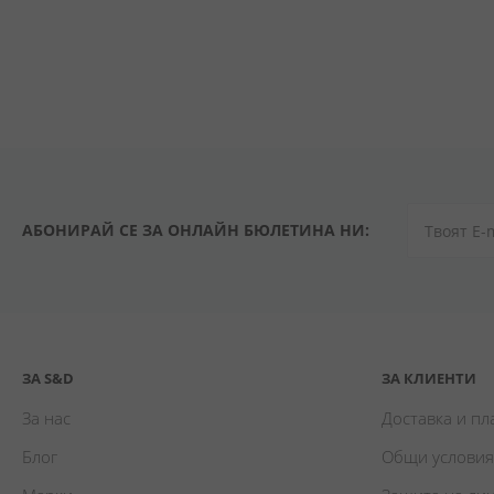
АБОНИРАЙ СЕ ЗА ОНЛАЙН БЮЛЕТИНА НИ:
ЗА S&D
ЗА КЛИЕНТИ
За нас
Доставка и п
Блог
Общи условия