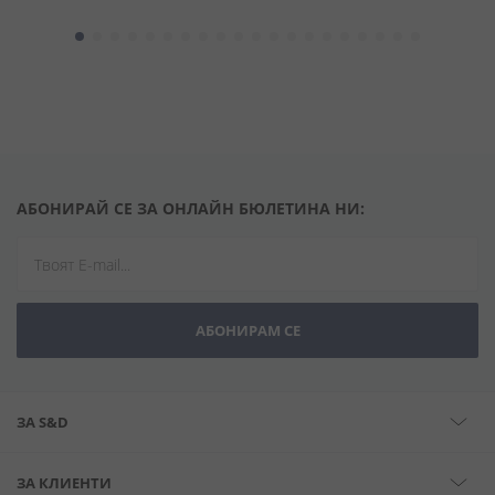
АБОНИРАЙ СЕ ЗА ОНЛАЙН БЮЛЕТИНА НИ:
АБОНИРАМ СЕ
ЗА S&D
ЗА КЛИЕНТИ