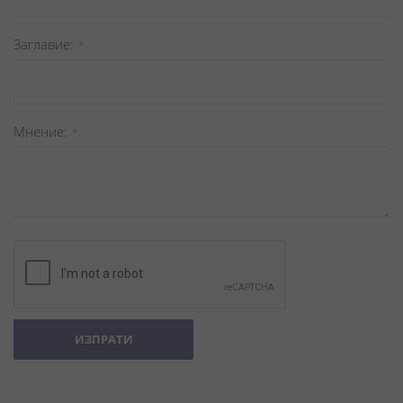
Заглавиe
Мнение
ИЗПРАТИ