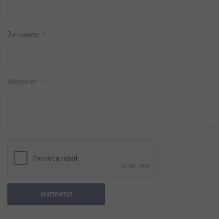
Заглавиe
Мнение
ИЗПРАТИ