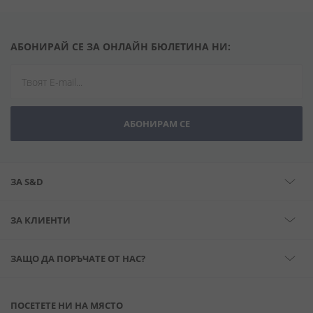
АБОНИРАЙ СЕ ЗА ОНЛАЙН БЮЛЕТИНА НИ:
АБОНИРАМ СЕ
ЗА S&D
ЗА КЛИЕНТИ
ЗАЩО ДА ПОРЪЧАТЕ ОТ НАС?
ПОСЕТЕТЕ НИ НА МЯСТО