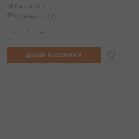
Обем: 0.750 л.
Брой в кашон: 6 бр.
ДОБАВИ В КОЛИЧКАТА