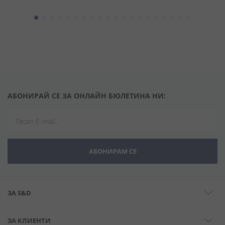
АБОНИРАЙ СЕ ЗА ОНЛАЙН БЮЛЕТИНА НИ:
АБОНИРАМ СЕ
ЗА S&D
ЗА КЛИЕНТИ