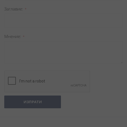
Заглавиe
Мнение
ИЗПРАТИ