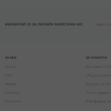
АБОНИРАЙ СЕ ЗА ОНЛАЙН БЮЛЕТИНА НИ:
ЗА S&D
ЗА КЛИЕНТИ
За нас
Доставка и п
Блог
Общи условия
Марки
Защита на ли
Клиенти
Често задава
Контакти
Платформа за