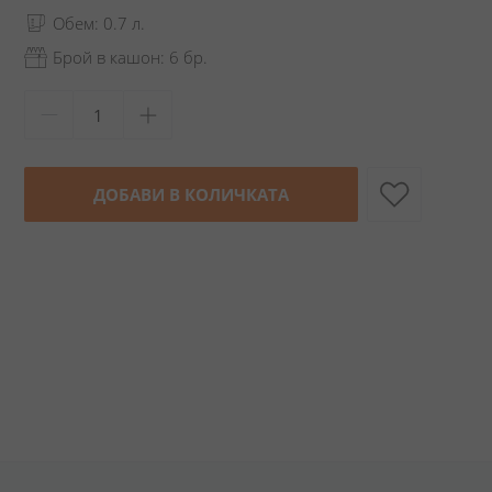
Обем: 0.7 л.
Брой в кашон: 6 бр.
ДОБАВИ В КОЛИЧКАТА