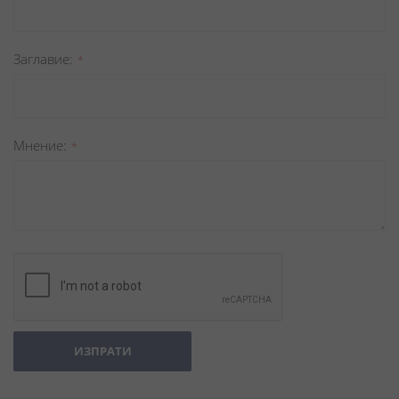
Заглавиe
Мнение
ИЗПРАТИ