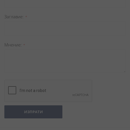
Заглавиe
Мнение
ИЗПРАТИ