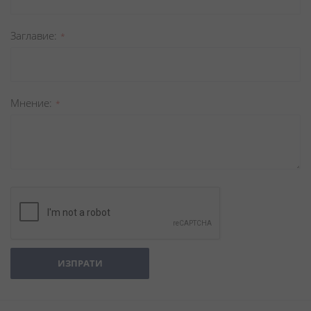
Заглавиe
Мнение
ИЗПРАТИ