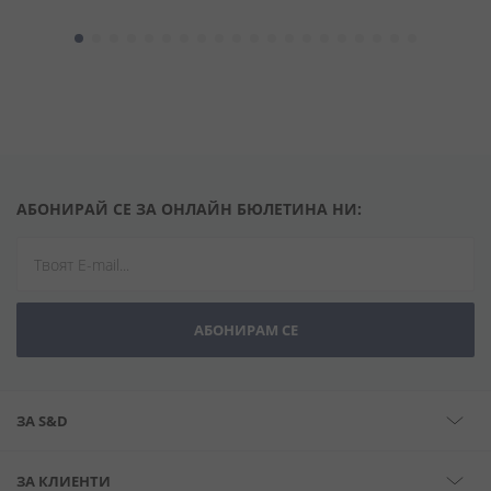
АБОНИРАЙ СЕ ЗА ОНЛАЙН БЮЛЕТИНА НИ:
АБОНИРАМ СЕ
ЗА S&D
ЗА КЛИЕНТИ