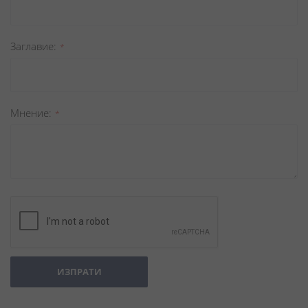
Заглавиe
Мнение
ИЗПРАТИ